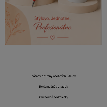
Zásady ochrany osobných údajov
Reklamačný poriadok
Obchodné podmienky