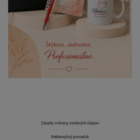
Zásady ochrany osobných údajov
Reklamačný poriadok