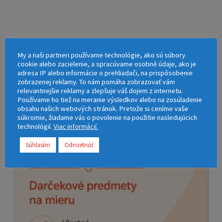
My a naši partneri používame technológie, ako sú súbory
cookie alebo zacielenie, a spracúvame osobné údaje, ako je
adresa IP alebo informácie o prehliadači, na prispôsobenie
zobrazenej reklamy. To nám pomáha zobrazovať vám
relevantnejšie reklamy a zlepšuje váš dojem z internetu.
Používame ho tiež na meranie výsledkov alebo na zosúladenie
obsahu našich webových stránok. Pretože si ceníme vaše
súkromie, žiadame vás o povolenie na použitie nasledujúcich
technológií.
Viac informácií.
Súhlasím
Odmietnúť