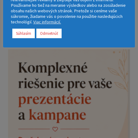
Používame ho tiež na meranie výsledkov alebo na zosúladenie
obsahu našich webových stránok. Pretože si ceníme vaše
súkromie, žiadame vás o povolenie na použitie nasledujúcich
technológií.
Viac informácií.
Súhlasím
Odmietnúť