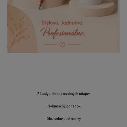
Zásady ochrany osobných údajov
Reklamačný poriadok
Obchodné podmienky