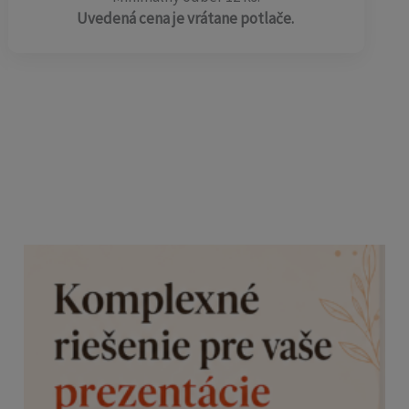
Uvedená cena je vrátane potlače.