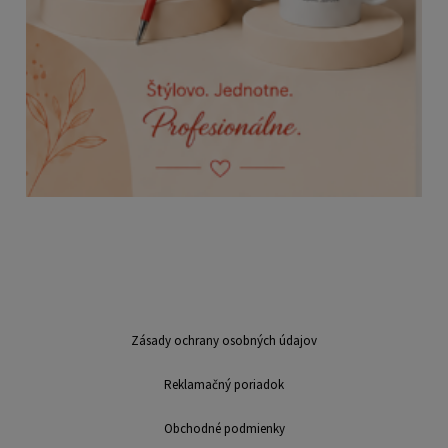
Zásady ochrany osobných údajov
Reklamačný poriadok
Obchodné podmienky