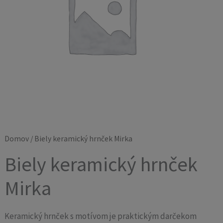
Domov
/ Biely keramický hrnček Mirka
Biely keramický hrnček
Mirka
Keramický hrnček s motívom je praktickým darčekom