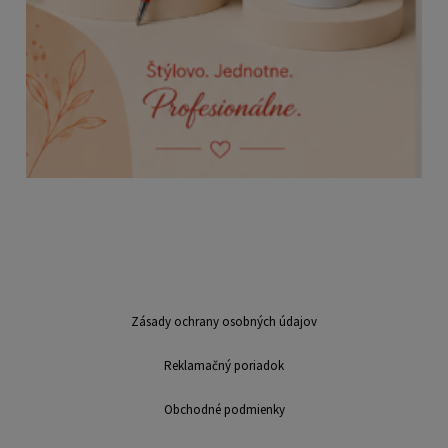
Zásady ochrany osobných údajov
Reklamačný poriadok
Obchodné podmienky